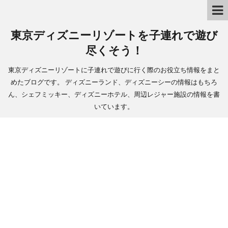
東京ディズニーリゾートを子連れで遊び
尽くそう！
東京ディズニーリゾートに子連れで遊びに行く際のお役立ち情報をまと
めたブログです。 ディズニーランド、ディズニーシーの情報はもちろ
ん、シェフミッキー、ディズニーホテル、周辺レジャー施設の情報を書
いています。