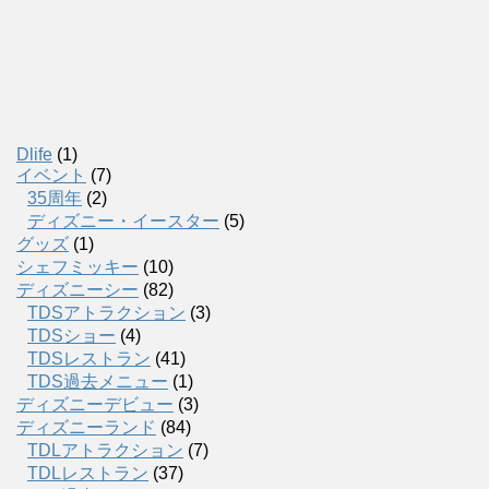
Dlife
(1)
イベント
(7)
35周年
(2)
ディズニー・イースター
(5)
グッズ
(1)
シェフミッキー
(10)
ディズニーシー
(82)
TDSアトラクション
(3)
TDSショー
(4)
TDSレストラン
(41)
TDS過去メニュー
(1)
ディズニーデビュー
(3)
ディズニーランド
(84)
TDLアトラクション
(7)
TDLレストラン
(37)