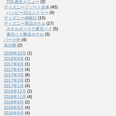
TDL過去メニュー
(2)
ディズニーリゾート全体
(45)
ハッピー15エントリー
(4)
ディズニー体験記
(15)
ディズニー周辺ホテル
(17)
ホテルオークラ東京ベイ
(5)
東京ベイ舞浜ホテル
(3)
パーク外
(4)
未分類
(2)
2018年10月
(1)
2018年9月
(1)
2017年6月
(1)
2017年4月
(4)
2017年3月
(8)
2017年2月
(2)
2017年1月
(4)
2016年12月
(2)
2016年11月
(4)
2016年9月
(2)
2016年8月
(4)
2016年4月
(4)