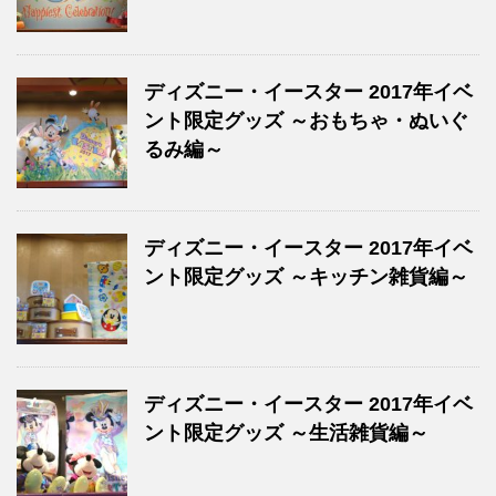
ディズニー・イースター 2017年イベ
ント限定グッズ ～おもちゃ・ぬいぐ
るみ編～
ディズニー・イースター 2017年イベ
ント限定グッズ ～キッチン雑貨編～
ディズニー・イースター 2017年イベ
ント限定グッズ ～生活雑貨編～