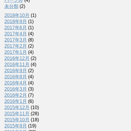
パーク外
(4)
未分類
(2)
2018年10月
(1)
2018年9月
(1)
2017年6月
(1)
2017年4月
(4)
2017年3月
(8)
2017年2月
(2)
2017年1月
(4)
2016年12月
(2)
2016年11月
(4)
2016年9月
(2)
2016年8月
(4)
2016年4月
(4)
2016年3月
(3)
2016年2月
(7)
2016年1月
(6)
2015年12月
(10)
2015年11月
(28)
2015年10月
(18)
2015年9月
(19)