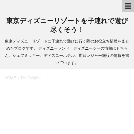
東京ディズニーリゾートを子連れで遊び
尽くそう！
東京ディズニーリゾートに子連れで遊びに行く際のお役立ち情報をまと
めたブログです。 ディズニーランド、ディズニーシーの情報はもちろ
ん、シェフミッキー、ディズニーホテル、周辺レジャー施設の情報を書
いています。
HOME
>
D's Delights