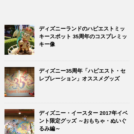
ディズニーランドのハピエストミッ
キースポット 35周年のコスプレミッ
キー像
ディズニー35周年「ハピエスト・セ
レブレーション」オススメグッズ
ディズニー・イースター 2017年イベ
ント限定グッズ ～おもちゃ・ぬいぐ
るみ編～