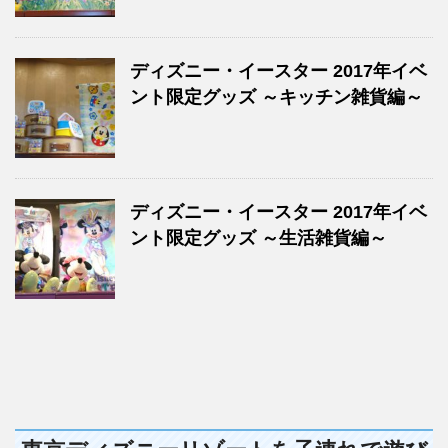
ディズニー・イースター 2017年イベ
ント限定グッズ ～キッチン雑貨編～
ディズニー・イースター 2017年イベ
ント限定グッズ ～生活雑貨編～