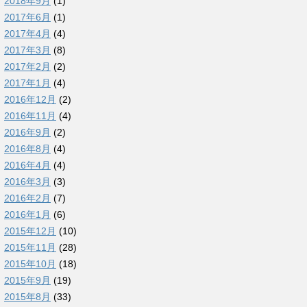
2018年9月
(1)
2017年6月
(1)
2017年4月
(4)
2017年3月
(8)
2017年2月
(2)
2017年1月
(4)
2016年12月
(2)
2016年11月
(4)
2016年9月
(2)
2016年8月
(4)
2016年4月
(4)
2016年3月
(3)
2016年2月
(7)
2016年1月
(6)
2015年12月
(10)
2015年11月
(28)
2015年10月
(18)
2015年9月
(19)
2015年8月
(33)