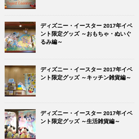
ディズニー・イースター 2017年イベ
ント限定グッズ ～おもちゃ・ぬいぐ
るみ編～
ディズニー・イースター 2017年イベ
ント限定グッズ ～キッチン雑貨編～
ディズニー・イースター 2017年イベ
ント限定グッズ ～生活雑貨編～