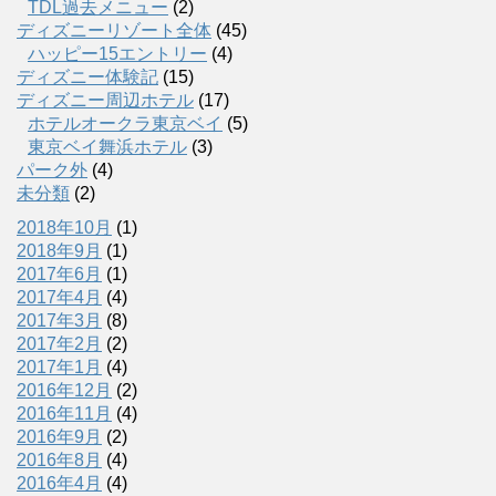
TDL過去メニュー
(2)
ディズニーリゾート全体
(45)
ハッピー15エントリー
(4)
ディズニー体験記
(15)
ディズニー周辺ホテル
(17)
ホテルオークラ東京ベイ
(5)
東京ベイ舞浜ホテル
(3)
パーク外
(4)
未分類
(2)
2018年10月
(1)
2018年9月
(1)
2017年6月
(1)
2017年4月
(4)
2017年3月
(8)
2017年2月
(2)
2017年1月
(4)
2016年12月
(2)
2016年11月
(4)
2016年9月
(2)
2016年8月
(4)
2016年4月
(4)