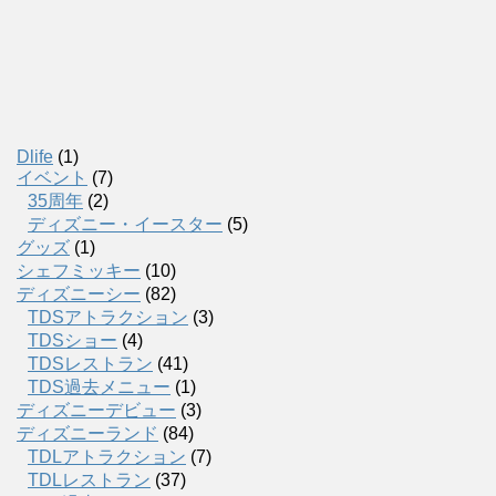
Dlife
(1)
イベント
(7)
35周年
(2)
ディズニー・イースター
(5)
グッズ
(1)
シェフミッキー
(10)
ディズニーシー
(82)
TDSアトラクション
(3)
TDSショー
(4)
TDSレストラン
(41)
TDS過去メニュー
(1)
ディズニーデビュー
(3)
ディズニーランド
(84)
TDLアトラクション
(7)
TDLレストラン
(37)