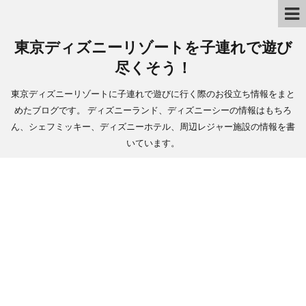
東京ディズニーリゾートを子連れで遊び
尽くそう！
東京ディズニーリゾートに子連れで遊びに行く際のお役立ち情報をまと
めたブログです。 ディズニーランド、ディズニーシーの情報はもちろ
ん、シェフミッキー、ディズニーホテル、周辺レジャー施設の情報を書
いています。