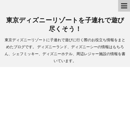
東京ディズニーリゾートを子連れで遊び
尽くそう！
東京ディズニーリゾートに子連れで遊びに行く際のお役立ち情報をまと
めたブログです。 ディズニーランド、ディズニーシーの情報はもちろ
ん、シェフミッキー、ディズニーホテル、周辺レジャー施設の情報を書
いています。