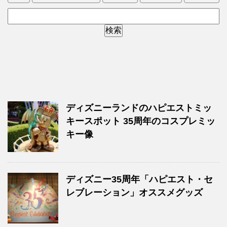
ディズニーランドのハピエストミッ
キースポット 35周年のコスプレミッ
キー像
ディズニー35周年「ハピエスト・セ
レブレーション」オススメグッズ