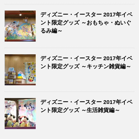
ディズニー・イースター 2017年イベ
ント限定グッズ ～おもちゃ・ぬいぐ
るみ編～
ディズニー・イースター 2017年イベ
ント限定グッズ ～キッチン雑貨編～
ディズニー・イースター 2017年イベ
ント限定グッズ ～生活雑貨編～