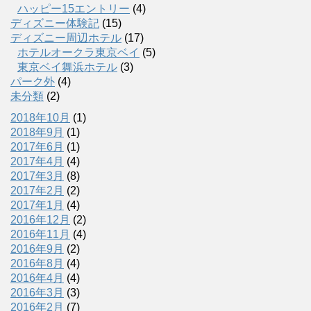
ハッピー15エントリー
(4)
ディズニー体験記
(15)
ディズニー周辺ホテル
(17)
ホテルオークラ東京ベイ
(5)
東京ベイ舞浜ホテル
(3)
パーク外
(4)
未分類
(2)
2018年10月
(1)
2018年9月
(1)
2017年6月
(1)
2017年4月
(4)
2017年3月
(8)
2017年2月
(2)
2017年1月
(4)
2016年12月
(2)
2016年11月
(4)
2016年9月
(2)
2016年8月
(4)
2016年4月
(4)
2016年3月
(3)
2016年2月
(7)