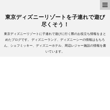
東京ディズニーリゾートを子連れで遊び
尽くそう！
東京ディズニーリゾートに子連れで遊びに行く際のお役立ち情報をまと
めたブログです。 ディズニーランド、ディズニーシーの情報はもちろ
ん、シェフミッキー、ディズニーホテル、周辺レジャー施設の情報を書
いています。