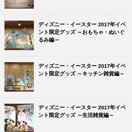
ディズニー・イースター 2017年イベ
ント限定グッズ ～おもちゃ・ぬいぐ
るみ編～
ディズニー・イースター 2017年イベ
ント限定グッズ ～キッチン雑貨編～
ディズニー・イースター 2017年イベ
ント限定グッズ ～生活雑貨編～