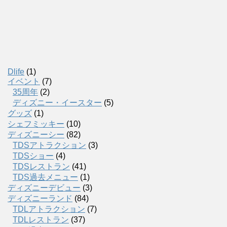
Dlife
(1)
イベント
(7)
35周年
(2)
ディズニー・イースター
(5)
グッズ
(1)
シェフミッキー
(10)
ディズニーシー
(82)
TDSアトラクション
(3)
TDSショー
(4)
TDSレストラン
(41)
TDS過去メニュー
(1)
ディズニーデビュー
(3)
ディズニーランド
(84)
TDLアトラクション
(7)
TDLレストラン
(37)