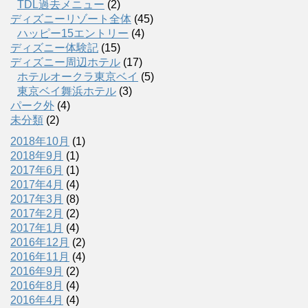
TDL過去メニュー
(2)
ディズニーリゾート全体
(45)
ハッピー15エントリー
(4)
ディズニー体験記
(15)
ディズニー周辺ホテル
(17)
ホテルオークラ東京ベイ
(5)
東京ベイ舞浜ホテル
(3)
パーク外
(4)
未分類
(2)
2018年10月
(1)
2018年9月
(1)
2017年6月
(1)
2017年4月
(4)
2017年3月
(8)
2017年2月
(2)
2017年1月
(4)
2016年12月
(2)
2016年11月
(4)
2016年9月
(2)
2016年8月
(4)
2016年4月
(4)