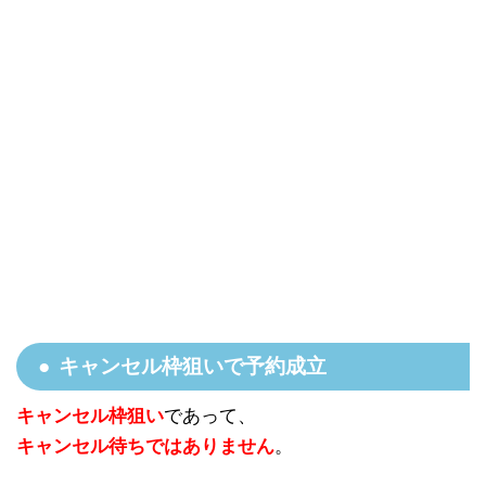
キャンセル枠狙いで予約成立
キャンセル枠狙い
であって、
キャンセル待ちではありません
。