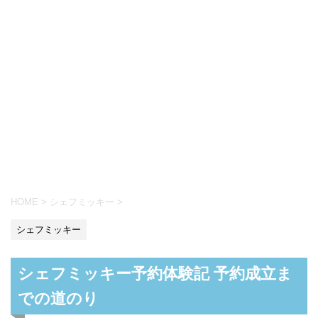
HOME
>
シェフミッキー
>
シェフミッキー
シェフミッキー予約体験記 予約成立ま
での道のり