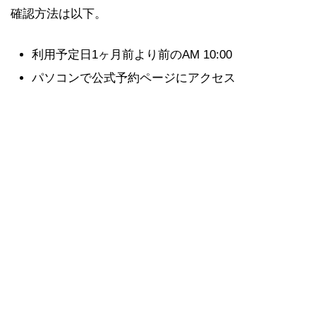
確認方法は以下。
利用予定日1ヶ月前より前のAM 10:00
パソコンで公式予約ページにアクセス