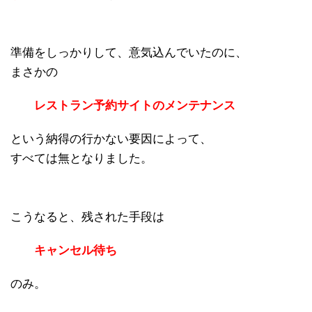
準備をしっかりして、意気込んでいたのに、
まさかの
レストラン予約サイトのメンテナンス
という納得の行かない要因によって、
すべては無となりました。
こうなると、残された手段は
キャンセル待ち
のみ。