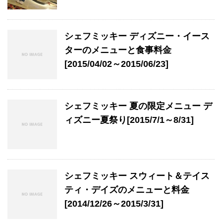
シェフミッキー ディズニー・イース
ターのメニューと食事料金
[2015/04/02～2015/06/23]
シェフミッキー 夏の限定メニュー デ
ィズニー夏祭り[2015/7/1～8/31]
シェフミッキー スウィート＆テイス
ティ・デイズのメニューと料金
[2014/12/26～2015/3/31]