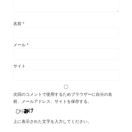
名前
*
メール
*
サイト
次回のコメントで使用するためブラウザーに自分の名
前、メールアドレス、サイトを保存する。
上に表示された文字を入力してください。