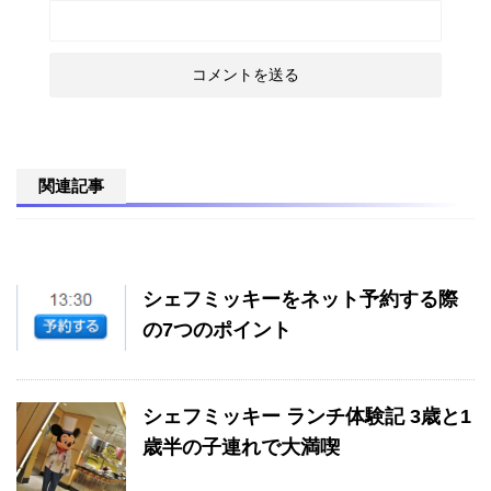
関連記事
シェフミッキーをネット予約する際
の7つのポイント
シェフミッキー ランチ体験記 3歳と1
歳半の子連れで大満喫