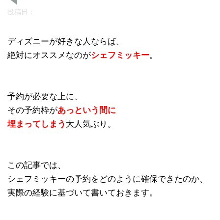
投稿日：
ディズニーが好きな人ならば、
絶対にオススメなのが
シェフミッキー
。
予約が必要な上に、
その予約枠が
あっという間に
埋まってしまう
大人気ぶり。
この記事では、
シェフミッキーの予約をどのように確保できたのか、
実際の経験に基づいて書いておきます。