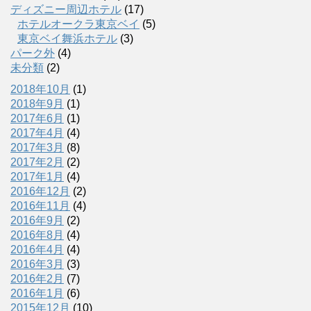
ディズニー周辺ホテル
(17)
ホテルオークラ東京ベイ
(5)
東京ベイ舞浜ホテル
(3)
パーク外
(4)
未分類
(2)
2018年10月
(1)
2018年9月
(1)
2017年6月
(1)
2017年4月
(4)
2017年3月
(8)
2017年2月
(2)
2017年1月
(4)
2016年12月
(2)
2016年11月
(4)
2016年9月
(2)
2016年8月
(4)
2016年4月
(4)
2016年3月
(3)
2016年2月
(7)
2016年1月
(6)
2015年12月
(10)