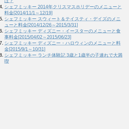
は？
シェフミッキー 2014年クリスマスホリデーのメニューと
料金[2014/11/1～12/19]
シェフミッキー スウィート＆テイスティ・デイズのメニ
ューと料金[2014/12/26～2015/3/31]
シェフミッキー ディズニー・イースターのメニューと食
事料金[2015/04/02～2015/06/23]
シェフミッキー ディズニー・ハロウィンのメニューと料
金[2015/9/1～10/31]
シェフミッキー ランチ体験記 3歳と1歳半の子連れで大満
喫