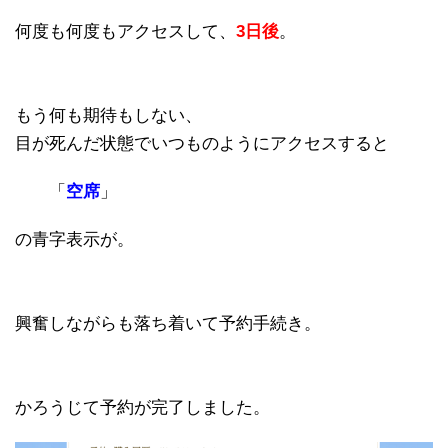
何度も何度もアクセスして、
3日後
。
もう何も期待もしない、
目が死んだ状態でいつものようにアクセスすると
「
空席
」
の青字表示が。
興奮しながらも落ち着いて予約手続き。
かろうじて予約が完了しました。