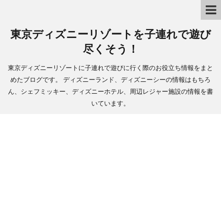
東京ディズニーリゾートを子連れで遊び
尽くそう！
東京ディズニーリゾートに子連れで遊びに行く際のお役立ち情報をまと
めたブログです。 ディズニーランド、ディズニーシーの情報はもちろ
ん、シェフミッキー、ディズニーホテル、周辺レジャー施設の情報を書
いています。