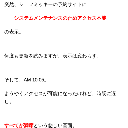
突然、シェフミッキーの予約サイトに
システムメンテナンスのためアクセス不能
の表示。
何度も更新を試みますが、表示は変わらず。
そして、AM 10:05。
ようやくアクセスが可能になったけれど、時既に遅
し。
すべてが満席
という悲しい画面。