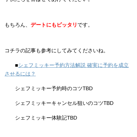
もちろん、
デートにもピッタリ
です。
コチラの記事も参考にしてみてくださいね。
■
シェフミッキー予約方法解説 確実に予約を成立
させるには？
シェフミッキー予約時のコツTBD
シェフミッキーキャンセル狙いのコツTBD
シェフミッキー体験記TBD