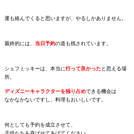
運も絡んでくると思いますが、やるしかありません。
最終的には、
当日予約
の道も残されています。
シェフミッキーは、本当に
行って良かった
と思える場
所。
ディズニーキャラクターを独り占め
できる機会は
なかなかないですし、料理もおいしいです。
何としても予約を成立させて、
子供たちを喜ばせてあげてください。