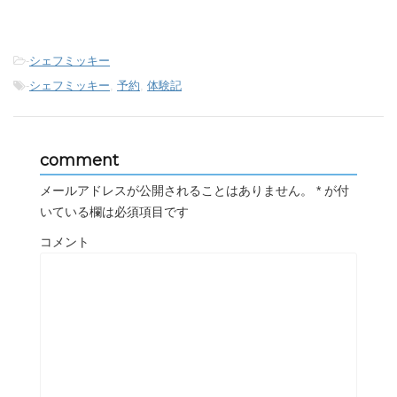
-
シェフミッキー
-
シェフミッキー
,
予約
,
体験記
comment
メールアドレスが公開されることはありません。
*
が付
いている欄は必須項目です
コメント