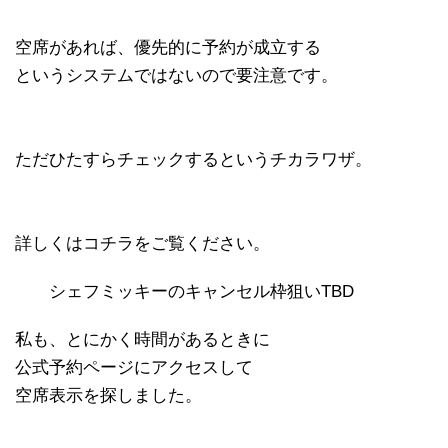
空席があれば、優先的に予約が成立する
というシステムではないので要注意です。
ただひたすらチェックするというチカラワザ。
詳しくはコチラをご覧ください。
シェフミッキーのキャンセル枠狙いTBD
私も、とにかく時間があるときに
公式予約ページにアクセスして
空席表示を探しました。