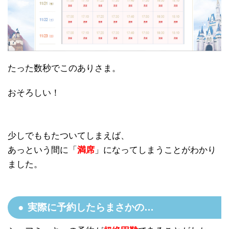
たった数秒でこのありさま。
おそろしい！
少しでももたついてしまえば、
あっという間に「
満席
」になってしまうことがわかり
ました。
実際に予約したらまさかの…