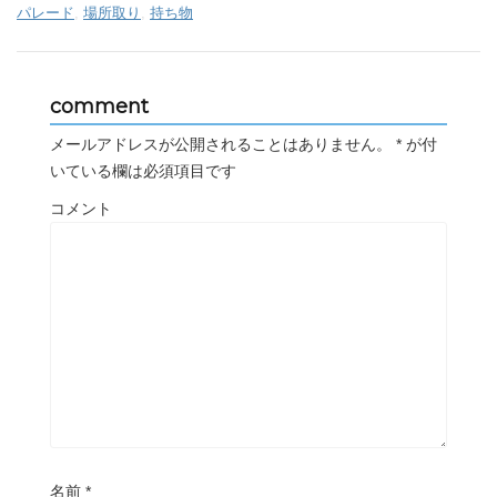
パレード
,
場所取り
,
持ち物
comment
メールアドレスが公開されることはありません。
*
が付
いている欄は必須項目です
コメント
名前
*