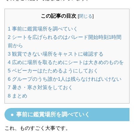
この記事の目次
[
閉じる
]
1
事前に鑑賞場所を調べていく
2
シートを広げられるのはパレード開始時刻1時間
前から
3
観賞できない場所をキャストに確認する
4
広めに場所を取るためにシートは大きめのものを
5
ベビーカーはたためるようにしておく
6
グループのうち誰か1人は残らなければいけない
7
暑さ・寒さ対策をしておく
8
まとめ
事前に鑑賞場所を調べていく
これ、ものすごく大事です。