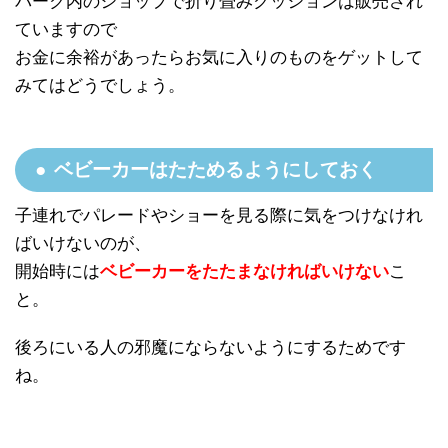
パーク内のショップで折り畳みクッションは販売され
ていますので
お金に余裕があったらお気に入りのものをゲットして
みてはどうでしょう。
ベビーカーはたためるようにしておく
子連れでパレードやショーを見る際に気をつけなけれ
ばいけないのが、
開始時には
ベビーカーをたたまなければいけない
こ
と。
後ろにいる人の邪魔にならないようにするためです
ね。