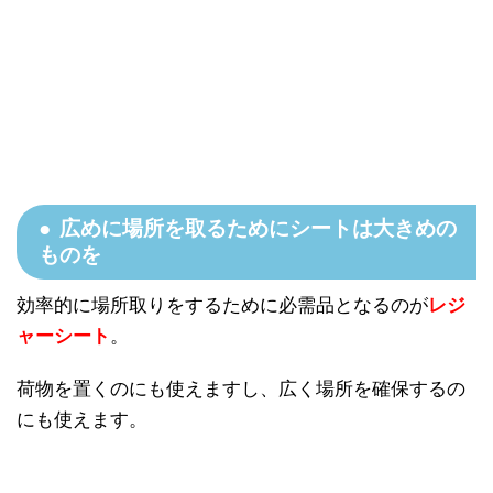
広めに場所を取るためにシートは大きめの
ものを
効率的に場所取りをするために必需品となるのが
レジ
ャーシート
。
荷物を置くのにも使えますし、広く場所を確保するの
にも使えます。