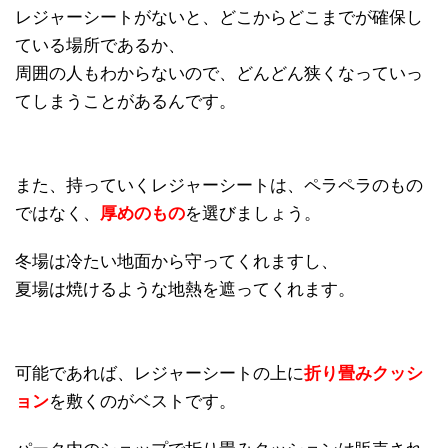
レジャーシートがないと、どこからどこまでが確保し
ている場所であるか、
周囲の人もわからないので、どんどん狭くなっていっ
てしまうことがあるんです。
また、持っていくレジャーシートは、ペラペラのもの
ではなく、
厚めのもの
を選びましょう。
冬場は冷たい地面から守ってくれますし、
夏場は焼けるような地熱を遮ってくれます。
可能であれば、レジャーシートの上に
折り畳みクッシ
ョン
を敷くのがベストです。