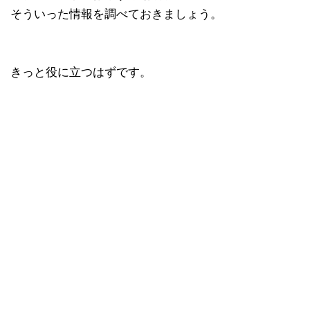
そういった情報を調べておきましょう。
きっと役に立つはずです。