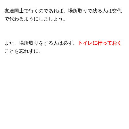
友達同士で行くのであれば、場所取りで残る人は交代
で代わるようにしましょう。
また、場所取りをする人は必ず、
トイレに行っておく
ことを忘れずに。