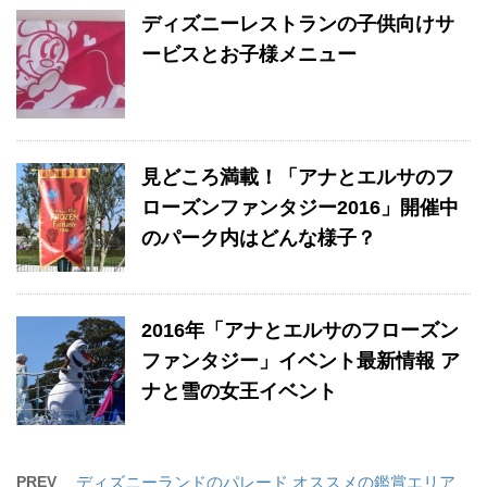
ディズニーレストランの子供向けサ
ービスとお子様メニュー
見どころ満載！「アナとエルサのフ
ローズンファンタジー2016」開催中
のパーク内はどんな様子？
2016年「アナとエルサのフローズン
ファンタジー」イベント最新情報 ア
ナと雪の女王イベント
PREV
ディズニーランドのパレード オススメの鑑賞エリア