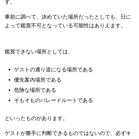
す。
事前に調べて、決めていた場所だったとしても、日に
よって鑑賞不可となっている可能性はありえます。
鑑賞できない場所としては、
ゲストの通り道になる場所である
優先案内場所である
危険な場所である
そもそものパレードルートである
といったものがあります。
ゲストが勝手に判断できるものではないので、必ずキ