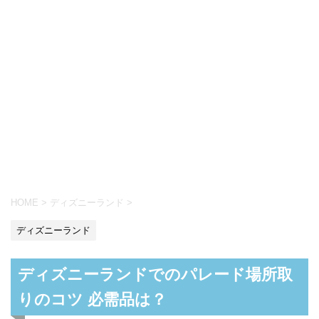
HOME
>
ディズニーランド
>
ディズニーランド
ディズニーランドでのパレード場所取
りのコツ 必需品は？