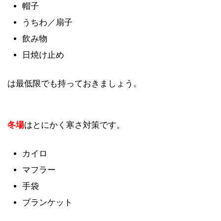
帽子
うちわ／扇子
飲み物
日焼け止め
は最低限でも持っておきましょう。
冬場
はとにかく寒さ対策です。
カイロ
マフラー
手袋
ブランケット