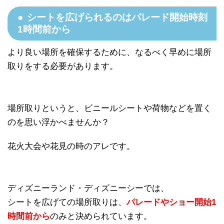
シートを広げられるのはパレード開始時刻
1時間前から
より良い場所を確保するために、なるべく早めに場所
取りをする必要があります。
場所取りというと、ビニールシートや荷物などを置く
のを思い浮かべませんか？
花火大会や花見の時のアレです。
ディズニーランド・ディズニーシーでは、
シートを広げての場所取りは、
パレードやショー開始1
時間前から
のみと決められています。