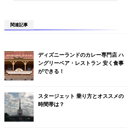
関連記事
ディズニーランドのカレー専門店 ハ
ングリーベア・レストラン 安く食事
ができる！
スタージェット 乗り方とオススメの
時間帯は？