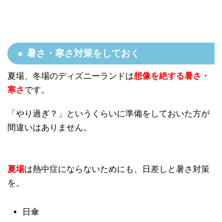
暑さ・寒さ対策をしておく
夏場、冬場のディズニーランドは
想像を絶する暑さ・
寒さ
です。
「やり過ぎ？」というくらいに準備をしておいた方が
間違いはありません。
夏場
は熱中症にならないためにも、日差しと暑さ対策
を。
日傘