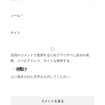
メール
*
サイト
次回のコメントで使用するためブラウザーに自分の名
前、メールアドレス、サイトを保存する。
上に表示された文字を入力してください。