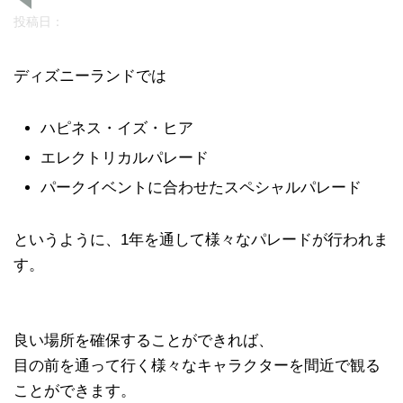
投稿日：
ディズニーランドでは
ハピネス・イズ・ヒア
エレクトリカルパレード
パークイベントに合わせたスペシャルパレード
というように、1年を通して様々なパレードが行われま
す。
良い場所を確保することができれば、
目の前を通って行く様々なキャラクターを間近で観る
ことができます。