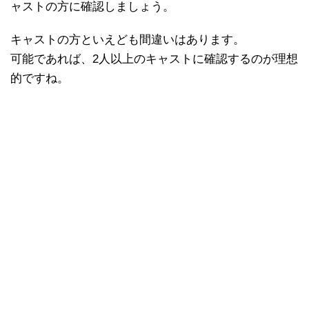
ャストの方に確認しましょう。
キャストの方といえども間違いはあります。
可能であれば、2人以上のキャストに確認するのが理想
的ですね。