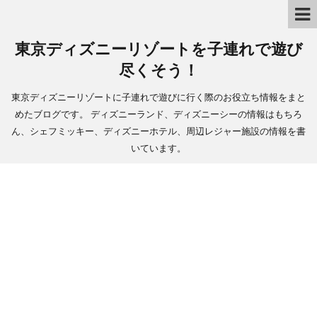
東京ディズニーリゾートを子連れで遊び
尽くそう！
東京ディズニーリゾートに子連れで遊びに行く際のお役立ち情報をまと
めたブログです。 ディズニーランド、ディズニーシーの情報はもちろ
ん、シェフミッキー、ディズニーホテル、周辺レジャー施設の情報を書
いています。