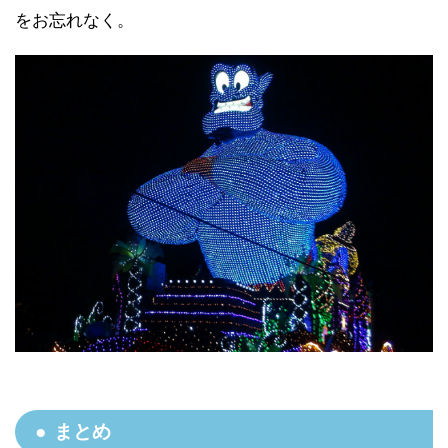
をお忘れなく。
まとめ