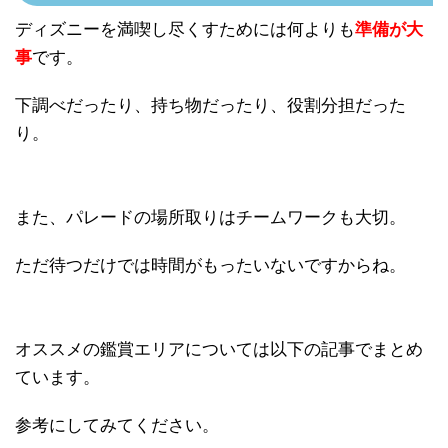
ディズニーを満喫し尽くすためには何よりも
準備が大
事
です。
下調べだったり、持ち物だったり、役割分担だった
り。
また、パレードの場所取りはチームワークも大切。
ただ待つだけでは時間がもったいないですからね。
オススメの鑑賞エリアについては以下の記事でまとめ
ています。
参考にしてみてください。