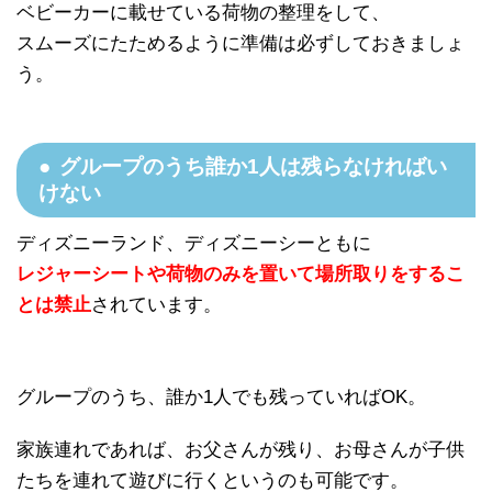
ベビーカーに載せている荷物の整理をして、
スムーズにたためるように準備は必ずしておきましょ
う。
グループのうち誰か1人は残らなければい
けない
ディズニーランド、ディズニーシーともに
レジャーシートや荷物のみを置いて場所取りをするこ
とは禁止
されています。
グループのうち、誰か1人でも残っていればOK。
家族連れであれば、お父さんが残り、お母さんが子供
たちを連れて遊びに行くというのも可能です。