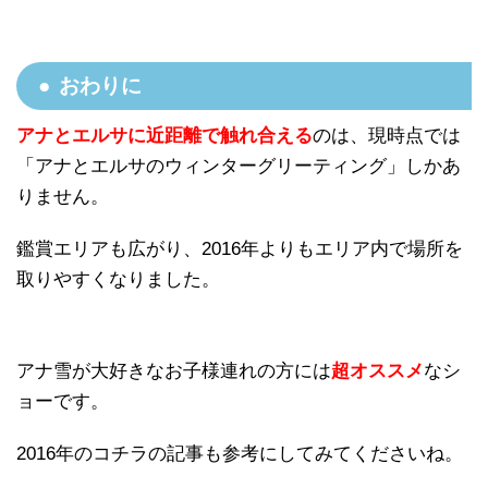
おわりに
アナとエルサに近距離で触れ合える
のは、現時点では
「アナとエルサのウィンターグリーティング」しかあ
りません。
鑑賞エリアも広がり、2016年よりもエリア内で場所を
取りやすくなりました。
アナ雪が大好きなお子様連れの方には
超オススメ
なシ
ョーです。
2016年のコチラの記事も参考にしてみてくださいね。