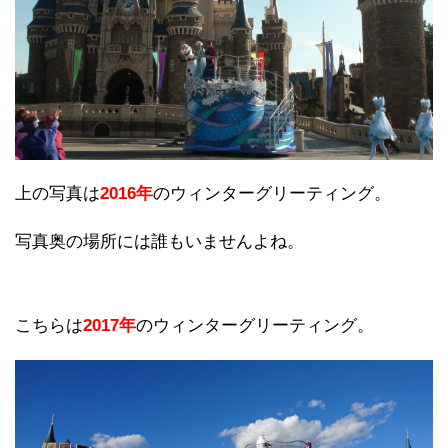
上の写真は
2016年
のウィンターグリーティング。
写真奥の場所には誰もいませんよね。
こちらは
2017年
のウィンターグリーティング。