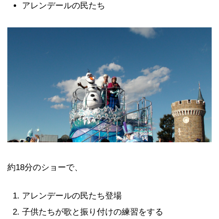
アレンデールの民たち
約18分のショーで、
アレンデールの民たち登場
子供たちが歌と振り付けの練習をする