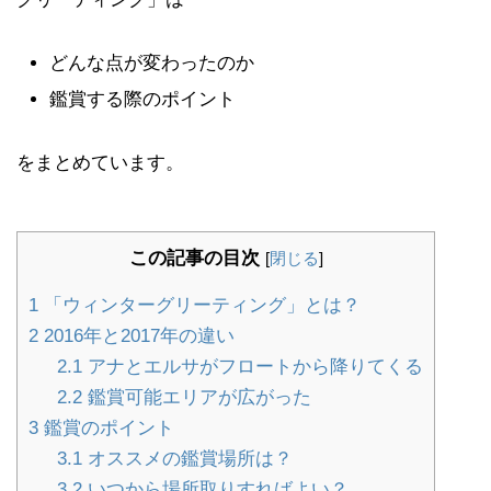
どんな点が変わったのか
鑑賞する際のポイント
をまとめています。
この記事の目次
[
閉じる
]
1
「ウィンターグリーティング」とは？
2
2016年と2017年の違い
2.1
アナとエルサがフロートから降りてくる
2.2
鑑賞可能エリアが広がった
3
鑑賞のポイント
3.1
オススメの鑑賞場所は？
3.2
いつから場所取りすればよい？