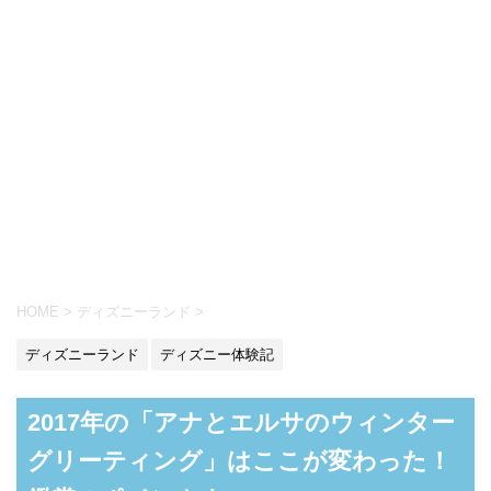
HOME
>
ディズニーランド
>
ディズニーランド
ディズニー体験記
2017年の「アナとエルサのウィンター
グリーティング」はここが変わった！