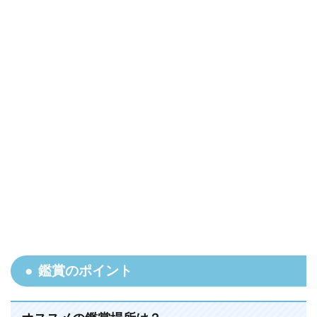
鑑賞のポイント