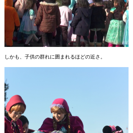
しかも、子供の群れに囲まれるほどの近さ。