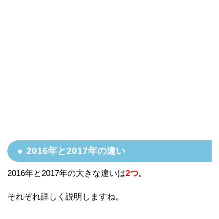
2016年と2017年の違い
2016年と2017年の大きな違いは
2つ
。
それぞれ詳しく説明しますね。