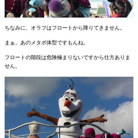
ちなみに、オラフはフロートから降りてきません。
まぁ、あのメタボ体型ですもんね。
フロートの階段は危険極まりないですから仕方ありま
せん。