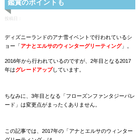
鑑賞のポイントも
投稿日：
ディズニーランドのアナ雪イベントで行われているシ
ョー「
アナとエルサのウィンターグリーティング
」。
2016年から行われているのですが、2年目となる2017
年は
グレードアップ
しています。
ちなみに、3年目となる「フローズンファンタジーパレ
ード」は変更点がまったくありません。
この記事では、2017年の「アナとエルサのウィンター
グリーティング」は