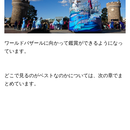
ワールドバザールに向かって鑑賞ができるようになっ
ています。
どこで見るのがベストなのかについては、次の章でま
とめています。