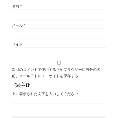
名前
*
メール
*
サイト
次回のコメントで使用するためブラウザーに自分の名
前、メールアドレス、サイトを保存する。
上に表示された文字を入力してください。