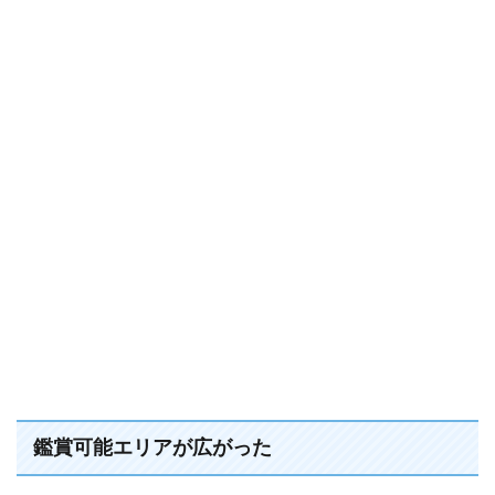
鑑賞可能エリアが広がった