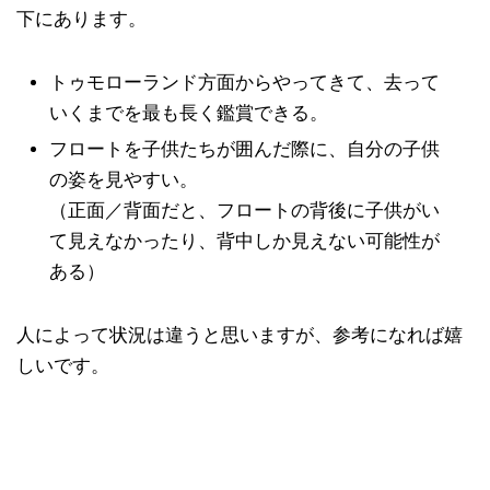
下にあります。
トゥモローランド方面からやってきて、去って
いくまでを最も長く鑑賞できる。
フロートを子供たちが囲んだ際に、自分の子供
の姿を見やすい。
（正面／背面だと、フロートの背後に子供がい
て見えなかったり、背中しか見えない可能性が
ある）
人によって状況は違うと思いますが、参考になれば嬉
しいです。