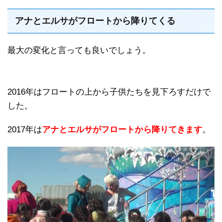
アナとエルサがフロートから降りてくる
最大の変化と言っても良いでしょう。
2016年はフロートの上から子供たちを見下ろすだけで
した。
2017年は
アナとエルサがフロートから降りてきます
。