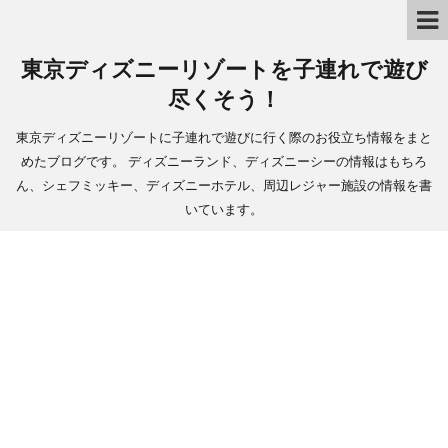
東京ディズニーリゾートを子連れで遊び
尽くそう！
東京ディズニーリゾートに子連れで遊びに行く際のお役立ち情報をまと
めたブログです。 ディズニーランド、ディズニーシーの情報はもちろ
ん、シェフミッキー、ディズニーホテル、周辺レジャー施設の情報を書
いています。