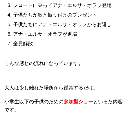
フロートに乗ってアナ・エルサ・オラフ登場
子供たちが歌と振り付けのプレゼント
子供たちにアナ・エルサ・オラフからお返し
アナ・エルサ・オラフが退場
全員解散
こんな感じの流れになっています。
大人は少し離れた場所から鑑賞するだけ。
小学生以下の子供のための
参加型ショー
といった内容
です。