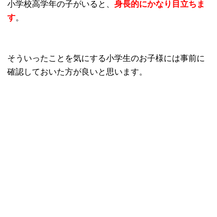
小学校高学年の子がいると、
身長的にかなり目立ちま
す
。
そういったことを気にする小学生のお子様には事前に
確認しておいた方が良いと思います。