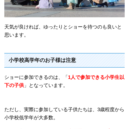
天気が良ければ、ゆったりとショーを待つのも良いと
思います。
小学校高学年のお子様は注意
ショーに参加できるのは、「
1人で参加できる小学生以
下の子供
」となっています。
ただし、実際に参加している子供たちは、3歳程度から
小学校低学年が大多数。