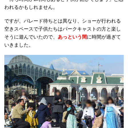
われるかもしれません。
ですが、パレード待ちとは異なり、ショーが行われる
空きスペースで子供たちはパークキャストの方と楽し
そうに遊んでいたので、
あっという間
に時間が過ぎて
いきました。