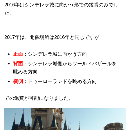
2016年はシンデレラ城に向かう形での鑑賞のみでし
た。
2017年は、開催場所は2016年と同じですが
正面
：シンデレラ城に向かう方向
背面
：シンデレラ城側からワールドバザールを
眺める方向
横側
：トゥモローランドを眺める方向
での鑑賞が可能になりました。