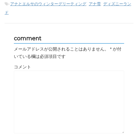
-
アナとエルサのウィンターグリーティング
,
アナ雪
,
ディズニーラン
ド
comment
メールアドレスが公開されることはありません。
*
が付
いている欄は必須項目です
コメント