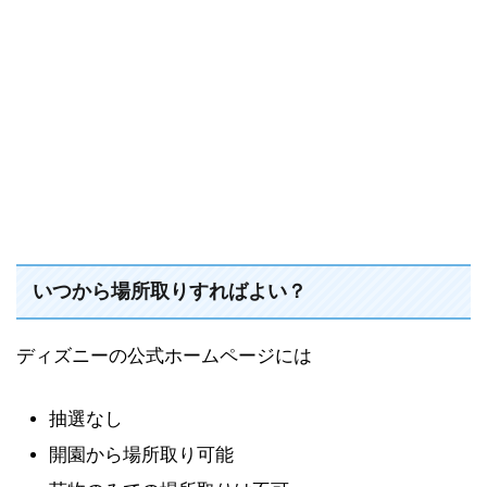
いつから場所取りすればよい？
ディズニーの公式ホームページには
抽選なし
開園から場所取り可能